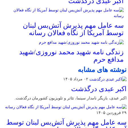
اکبر عبدی درگذشت
سه عامل مهم پذیرش آتش‌بس لبنان
توسط آمریکا از نگاه فعالان رسانه
زندگی نامه شهید محمد نوروزی/شهید
مدافع حرم
نوشته های مشابه
۰۲ مرداد ۱۴۰۵
اکبر عبدی درگذشت
اکبر عبدی، بازیگر نامدار سینما، تئاتر و تلویزیون کشورمان درگذشت.
۲۹ فروردین ۱۴۰۵
سه عامل مهم پذیرش آتش‌بس لبنان توسط