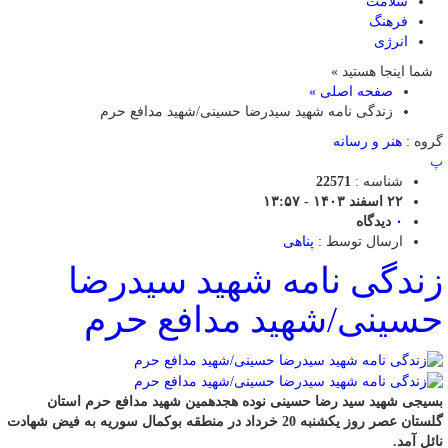
سلامت
فرهنگ
انرژی
شما اینجا هستید »
صفحه اصلی »
زندگی نامه شهید سیدرضا حسینی/شهید مدافع حرم
گروه :
هنر و رسانه
پ
شناسه :
22571
۲۲ اسفند ۱۴۰۳ - ۱۳:۵۷
۰
دیدگاه
ارسال توسط :
پناهی
زندگی نامه شهید سیدرضا
حسینی/شهید مدافع حرم
بسیجی شهید سید رضا حسینی نوده هجدهمین شهید مدافع حرم استان
گلستان عصر روز یکشنبه 20 خرداد در منطقه بوکمال سوریه به فیض شهادت
نائل آمد.