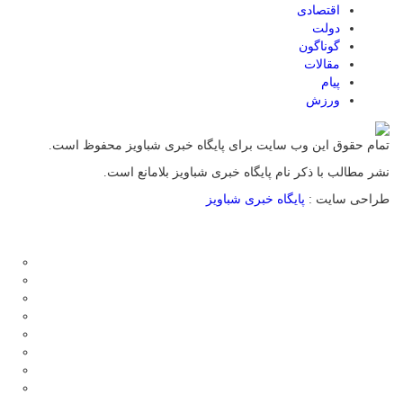
اقتصادی
دولت
گوناگون
مقالات
پیام
ورزش
تمام حقوق این وب سایت برای پایگاه خبری شباویز محفوظ است.
نشر مطالب با ذکر نام پایگاه خبری شباویز بلامانع است.
طراحی سایت :
پایگاه خبری شباویز