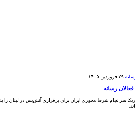
۲۹ فروردین ۱۴۰۵
فعالان رسانه
ریکا سرانجام شرط محوری ایران برای برقراری آتش‌بس در لبنان را پذی
د.