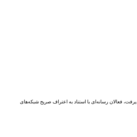
رفت، فعالان رسانه‌ای با استناد به اعتراف صریح شبکه‌های