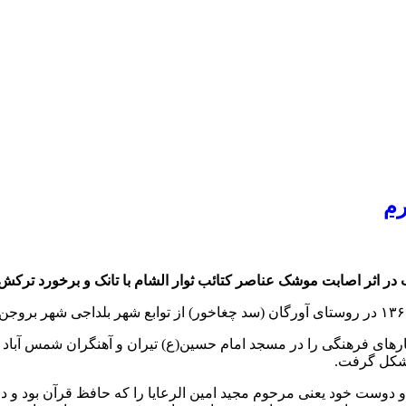
رم
کارهای فرهنگی را در مسجد امام حسین(ع) تیران و آهنگران شمس آباد
 شکل گرفت.
 و دوست خود یعنی مرحوم مجید امین الرعایا را که‌ حافظ قرآن بود و