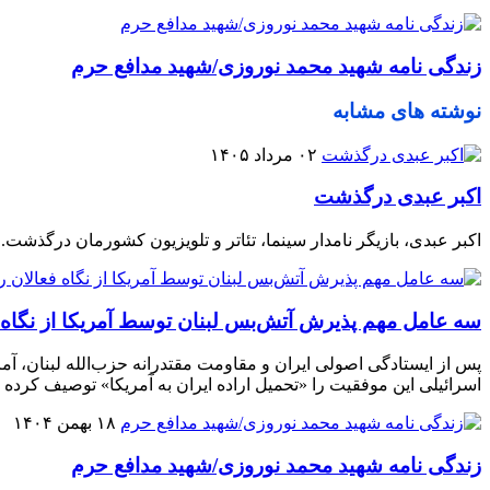
زندگی نامه شهید محمد نوروزی/شهید مدافع حرم
نوشته های مشابه
۰۲ مرداد ۱۴۰۵
اکبر عبدی درگذشت
اکبر عبدی، بازیگر نامدار سینما، تئاتر و تلویزیون کشورمان درگذشت.
سه عامل مهم پذیرش آتش‌بس لبنان توسط آمریکا از نگاه 
پس از ایستادگی اصولی ایران و مقاومت مقتدرانه حزب‌الله لبنان، آم
اسرائیلی این موفقیت را «تحمیل اراده ایران به آمریکا» توصیف کرده ان
۱۸ بهمن ۱۴۰۴
زندگی نامه شهید محمد نوروزی/شهید مدافع حرم