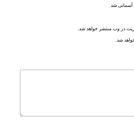
ریت در وب منتشر خواهد شد.
خواهد شد.