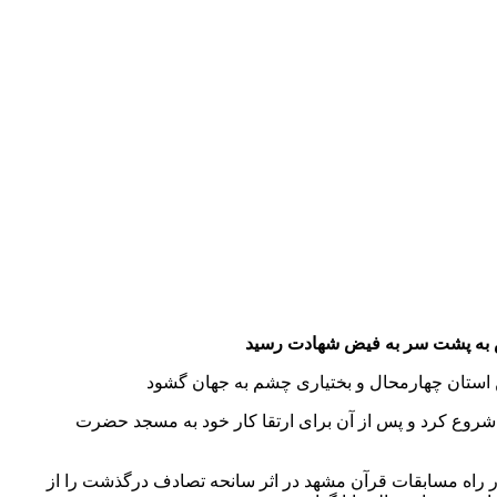
 شروع کرد و پس از آن برای ارتقا کار خود به مسجد حضرت
 در راه مسابقات قرآن مشهد در اثر سانحه تصادف درگذشت را از