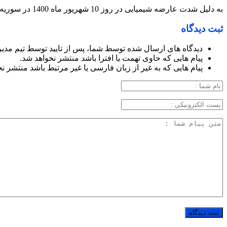
به دلیل شدت عارضه شیمیایی در روز 10 شهریور ماه 1400 در سوریه آسمانی شد
ثبت دیدگاه
دیدگاه های ارسال شده توسط شما، پس از تایید توسط تیم مدی
پیام هایی که حاوی تهمت یا افترا باشد منتشر نخواهد شد.
پیام هایی که به غیر از زبان فارسی یا غیر مرتبط باشد منتشر ن