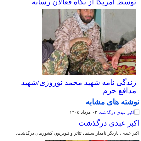
توسط آمریکا از نگاه فعالان رسانه
زندگی نامه شهید محمد نوروزی/شهید
مدافع حرم
نوشته های مشابه
۰۲ مرداد ۱۴۰۵
اکبر عبدی درگذشت
اکبر عبدی، بازیگر نامدار سینما، تئاتر و تلویزیون کشورمان درگذشت.