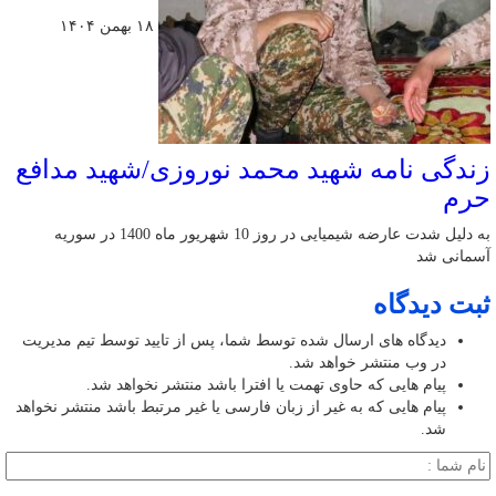
۱۸ بهمن ۱۴۰۴
زندگی نامه شهید محمد نوروزی/شهید مدافع
حرم
به دلیل شدت عارضه شیمیایی در روز 10 شهریور ماه 1400 در سوریه
آسمانی شد
ثبت دیدگاه
دیدگاه های ارسال شده توسط شما، پس از تایید توسط تیم مدیریت
در وب منتشر خواهد شد.
پیام هایی که حاوی تهمت یا افترا باشد منتشر نخواهد شد.
پیام هایی که به غیر از زبان فارسی یا غیر مرتبط باشد منتشر نخواهد
شد.