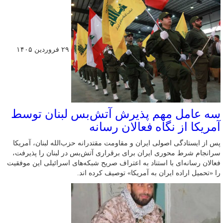
۲۹ فروردین ۱۴۰۵
سه عامل مهم پذیرش آتش‌بس لبنان توسط
آمریکا از نگاه فعالان رسانه
پس از ایستادگی اصولی ایران و مقاومت مقتدرانه حزب‌الله لبنان، آمریکا
سرانجام شرط محوری ایران برای برقراری آتش‌بس در لبنان را پذیرفت،
فعالان رسانه‌ای با استناد به اعتراف صریح شبکه‌های اسرائیلی این موفقیت
را «تحمیل اراده ایران به آمریکا» توصیف کرده اند.