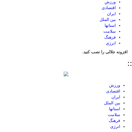
ورزش
اقتصادی
ایران
بین الملل
استانها
سلامت
فرهنگ
انرژی
افزونه جلالی را نصب کنید.
::
ورزش
اقتصادی
ایران
بین الملل
استانها
سلامت
فرهنگ
انرژی