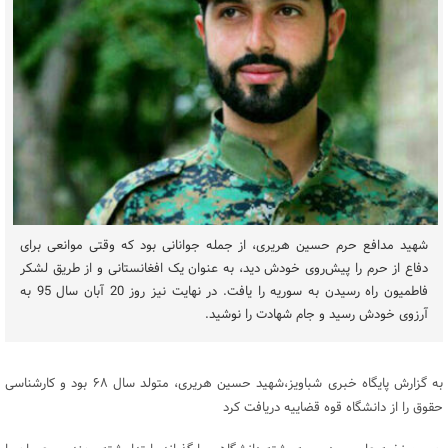
شهید مدافع حرم حسین هریری، از جمله جوانانی بود که وقتی موانعی برای
دفاع از حرم را پیش‌روی خودش دید، به عنوان یک افغانستانی و از طریق لشکر
فاطمیون راه رسیدن به سوریه را یافت. در نهایت نیز روز 20 آبان سال 95 به
آرزوی خودش رسید و جام شهادت را نوشید.
به گزارش پایگاه خبری شباویز،شهید حسین هریری، متولد سال ۶۸ بود و کارشناسی
حقوق را از دانشگاه قوه قضاییه دریافت کرد