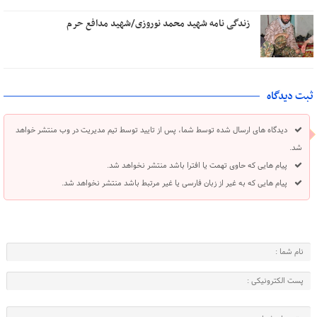
زندگی نامه شهید محمد نوروزی/شهید مدافع حرم
ثبت دیدگاه
دیدگاه های ارسال شده توسط شما، پس از تایید توسط تیم مدیریت در وب منتشر خواهد
شد.
پیام هایی که حاوی تهمت یا افترا باشد منتشر نخواهد شد.
پیام هایی که به غیر از زبان فارسی یا غیر مرتبط باشد منتشر نخواهد شد.