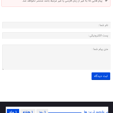
پیام هایی که به غیر از زبان فارسی یا غیر مرتبط باشد منتشر نخواهد شد.
پر بازدید ترین ها
1 روز
1 هفته
1 ماه