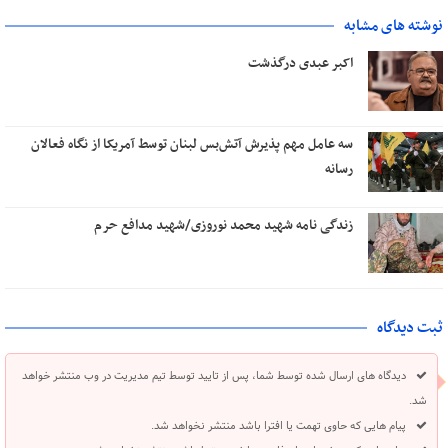
نوشته های مشابه
اکبر عبدی درگذشت
سه عامل مهم پذیرش آتش‌بس لبنان توسط آمریکا از نگاه فعالان
رسانه
زندگی نامه شهید محمد نوروزی/شهید مدافع حرم
ثبت دیدگاه
دیدگاه های ارسال شده توسط شما، پس از تایید توسط تیم مدیریت در وب منتشر خواهد
شد.
پیام هایی که حاوی تهمت یا افترا باشد منتشر نخواهد شد.