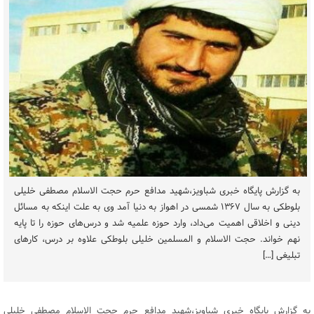
به گزارش پایگاه خبری شباویز،شهید مدافع حرم حجت الاسلام مصطفی خلیلی
بلوطکی به سال ۱۳۶۷ شمسی در اهواز به دنیا آمد وی به علت اینکه به مسائل
دینی و اخلاقی اهمیت می‌داد، وارد حوزه علمیه شد و درس‌های حوزه را تا پایه
نهم خواند. حجت الاسلام و المسلمین خلیلی بلوطکی علاوه بر درس، کار‌های
تبلیغی […]
به گزارش پایگاه خبری شباویز،شهید مدافع حرم حجت الاسلام مصطفی خلیلی