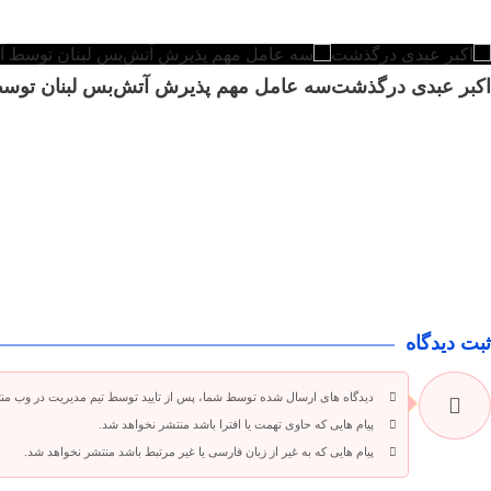
اکبر عبدی درگذشت
سه عامل مهم پذیرش آتش‌بس لبنان توسط آ
ثبت دیدگاه
دیدگاه های ارسال شده توسط شما، پس از تایید توسط تیم مدیریت در وب من
پیام هایی که حاوی تهمت یا افترا باشد منتشر نخواهد شد.
پیام هایی که به غیر از زبان فارسی یا غیر مرتبط باشد منتشر نخواهد شد.