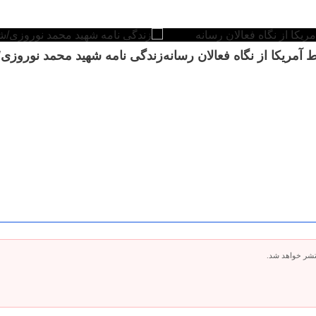
مریکا از نگاه فعالان رسانه
زندگی نامه شهید محمد نوروزی/
تشر خواهد شد.