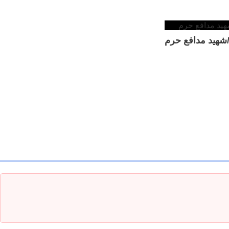
شهید مدافع حرم