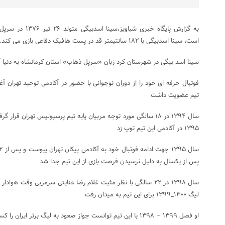
به گزارش پایگاه خبری
است، سینا اسدبیگی با ۱۸۲ سانتیمتر قد در پست هافبک دفاعی بازی می کند.
سینا اسد بیگی در شهرستان کرد زبان «سرپل ذهاب» استان کرمانشاه به دنیا 
تیم عضویت داشت
سال ۱۳۹۴ در ۱۸ سالگی مورد توجه مربیان پایه تیم پرسپولیس تهران قر
۱۳۹۵ در آکادمی این تیم توپ زد
پس از یکسال به دلیل نرسیدن فرصت بازی از این تیم جدا شد
سال ۱۳۹۸ در ۲۲ سالگی با نظر مثبت غلام رضا عنایتی سرمربی وقت هو
لیگ ۱۴۰۰_۱۳۹۹ برای این تیم به میدان رفت
او فصل ۱۳۹۹ – ۱۳۹۸ با این تیم توانست جواز صعود به لیگ برتر ایران را کسب کند