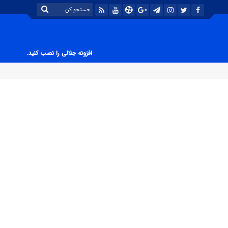
افزونه جلالی را نصب کنید.