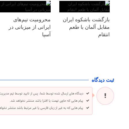
بازگشت باشکوه ایران
محرومیت تیم‌های
مقابل آلمان با طعم
ایرانی از میزبانی در
انتقام
آسیا
ثبت دیدگاه
دیدگاه های ارسال شده توسط شما، پس از تایید توسط تیم مدیریت
پیام هایی که حاوی تهمت یا افترا باشد منتشر نخواهد شد.
پیام هایی که به غیر از زبان فارسی یا غیر مرتبط باشد منتشر نخوا