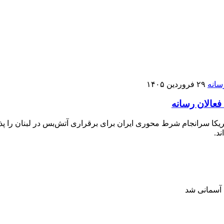
۲۹ فروردین ۱۴۰۵
فعالان رسانه
ریکا سرانجام شرط محوری ایران برای برقراری آتش‌بس در لبنان را پذی
د.