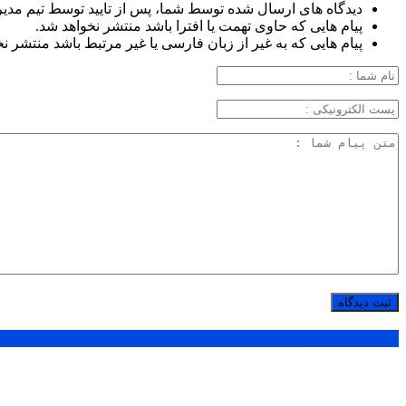
دیدگاه های ارسال شده توسط شما، پس از تایید توسط تیم مدی
پیام هایی که حاوی تهمت یا افترا باشد منتشر نخواهد شد.
پیام هایی که به غیر از زبان فارسی یا غیر مرتبط باشد منتشر ن
پر بازدید ترین ها