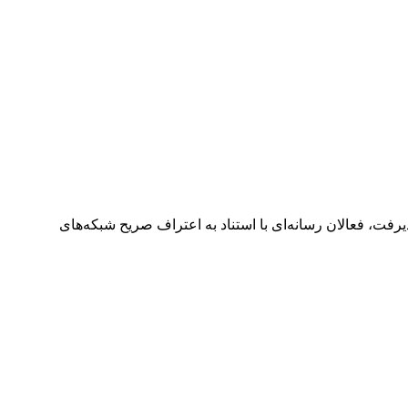
رفت، فعالان رسانه‌ای با استناد به اعتراف صریح شبکه‌های