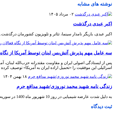
نوشته های مشابه
۰۲ مرداد ۱۴۰۵
اکبر عبدی درگذشت
اکبر عبدی، بازیگر نامدار سینما، تئاتر و تلویزیون کشورمان درگذشت.
سه عامل مهم پذیرش آتش‌بس لبنان توسط آمریکا از نگاه 
پس از ایستادگی اصولی ایران و مقاومت مقتدرانه حزب‌الله لبنان، آم
اسرائیلی این موفقیت را «تحمیل اراده ایران به آمریکا» توصیف کرده ان
۱۸ بهمن ۱۴۰۴
زندگی نامه شهید محمد نوروزی/شهید مدافع حرم
به دلیل شدت عارضه شیمیایی در روز 10 شهریور ماه 1400 در سوریه آسمانی شد
ثبت دیدگاه