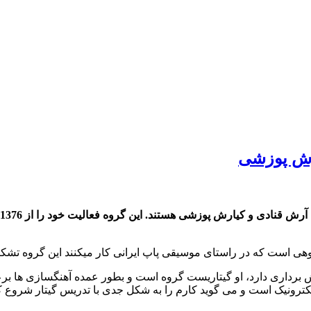
ارش پوزشی
ی است که در راستای موسیقی پاپ ایرانی کار میکنند این گروه تشک
ازنده است. دیپلم نقش برداری دارد، او گیتاریست گروه است و بطور عمده آهنگسا
کترونیک است و می گوید کارم را به شکل جدی با تدریس گیتار شروع ک