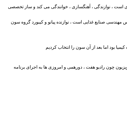
ه بر عهده وی است ، نوازندگی ، آهنگسازی ، خوانندگی می کند و ساز تخصصی
صیل لیسانس مهندسی صنایع غذایی است ، نوازنده پیانو و کیبورد گروه سون
یمیا بود اما بعد از آن سون را انتخاب کردیم
یزیون چون رادیو هفت ، دورهمی و امروزی ها به اجرای برنامه