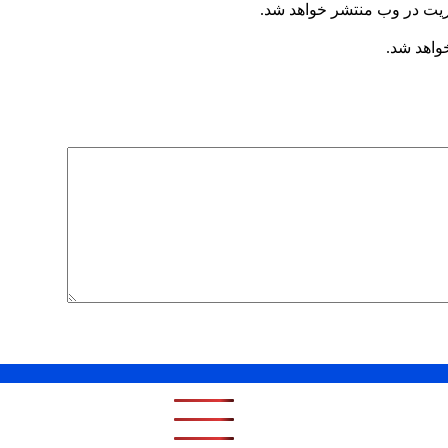
ریت در وب منتشر خواهد شد.
خواهد شد.