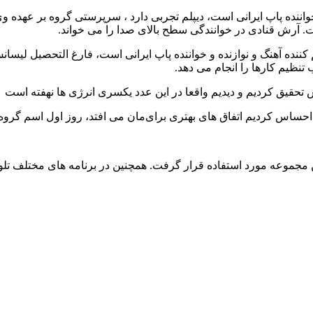
هنگساز و نوازنده و خواننده پاپ ایرانی است، دیپلم تجربی دارد ، سرپرستی گرو
ت. آرش قنادی در خوانندگی سطح بالای صدا را می خواند.
رانه سرا و تنطیم کننده آهنگ و نوازنده و خواننده پاپ ایرانی است، فارغ التح
نظیم کارها را انجام می دهد.
 تحقیق کردیم و دیدیم واقعا در این عدد یکسری انرژی‌ ها نهفته است
 احساس کردیم اتفاق‌ های بهتری برای‌مان می‌ افتد، روز اول اسم گروه ک
ن مجموعه مورد استفاده قرار گرفت. همچنین در برنامه های مختلف تلو