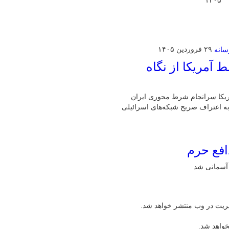
۱۴۰۵
۲۹ فروردین ۱۴۰۵
آمریکا از نگاه
مریکا سرانجام شرط محوری ایران
 به اعتراف صریح شبکه‌های اسرائیلی
افع حرم
یریت در وب منتشر خواهد شد.
خواهد شد.