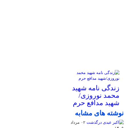
زندگی نامه شهید
محمد نوروزی/
شهید مدافع حرم
نوشته های مشابه
۰۲ مرداد