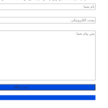
پر بازدید ترین ها