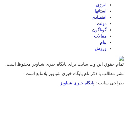
انرژی
استانها
اقتصادی
دولت
گوناگون
مقالات
پیام
ورزش
تمام حقوق این وب سایت برای پایگاه خبری شباویز محفوظ است.
نشر مطالب با ذکر نام پایگاه خبری شباویز بلامانع است.
طراحی سایت :
پایگاه خبری شباویز