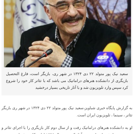
سعید نیک پور متولد ۲۲ دی ۱۳۲۴ در شهر ری، بازیگر است، فارغ التحصیل
بازیگری از دانشکده هنرهای دراماتیک می باشد که با تئاتر کار خود را شروع
کرد سپس وارد تلویزیون شد و با آثار تاریخی بسیار درخشید
به گزارش پایگاه خبری شباویز،سعید نیک پور متولد ۲۲ دی ۱۳۲۴ در شهر ری بازیگر
تئاتر ، سینما ، تلویزیون ایران است.
او به دانشکده هنرهای دراماتیک رفت و از سال دوم کار بازیگری را با اجرای تئاتر و