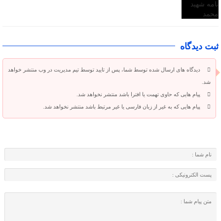
ثبت دیدگاه
دیدگاه های ارسال شده توسط شما، پس از تایید توسط تیم مدیریت در وب منتشر خواهد
شد.
پیام هایی که حاوی تهمت یا افترا باشد منتشر نخواهد شد.
پیام هایی که به غیر از زبان فارسی یا غیر مرتبط باشد منتشر نخواهد شد.