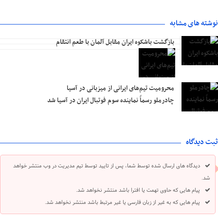
نوشته های مشابه
بازگشت باشکوه ایران مقابل آلمان با طعم انتقام
محرومیت تیم‌های ایرانی از میزبانی در آسیا
چادرملو رسماً نماینده سوم فوتبال ایران در آسیا شد
ثبت دیدگاه
دیدگاه های ارسال شده توسط شما، پس از تایید توسط تیم مدیریت در وب منتشر خواهد
شد.
پیام هایی که حاوی تهمت یا افترا باشد منتشر نخواهد شد.
پیام هایی که به غیر از زبان فارسی یا غیر مرتبط باشد منتشر نخواهد شد.