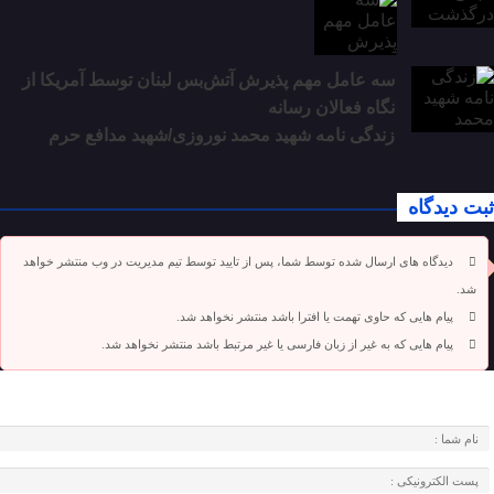
سه عامل مهم پذیرش آتش‌بس لبنان توسط آمریکا از
نگاه فعالان رسانه
زندگی نامه شهید محمد نوروزی/شهید مدافع حرم
ثبت دیدگاه
دیدگاه های ارسال شده توسط شما، پس از تایید توسط تیم مدیریت در وب منتشر خواهد
شد.
پیام هایی که حاوی تهمت یا افترا باشد منتشر نخواهد شد.
پیام هایی که به غیر از زبان فارسی یا غیر مرتبط باشد منتشر نخواهد شد.