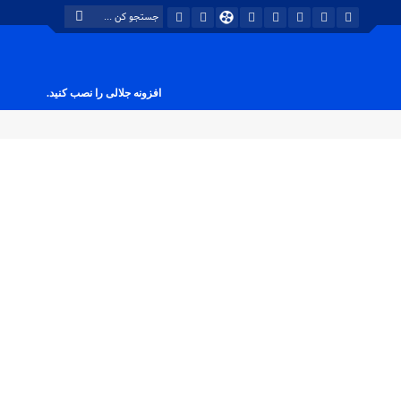
افزونه جلالی را نصب کنید.