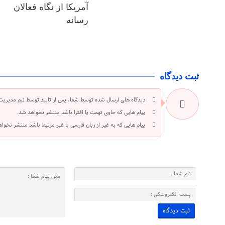
آمریکا از نگاه فعالان
رسانه
ثبت دیدگاه
دیدگاه های ارسال شده توسط شما، پس از تایید توسط تیم مدیریت
پیام هایی که حاوی تهمت یا افترا باشد منتشر نخواهد شد.
پیام هایی که به غیر از زبان فارسی یا غیر مرتبط باشد منتشر نخوا