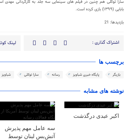
بابایی (۱۳۹۹) بازی کرده است.
بازدیدها: 21
اشتراک گذاری :
لینک کوتاه
برچسب ها
بازیگر
پایگاه خبری شباویز
رسانه
سارا توکلی
شباویز
نوشته های مشابه
اکبر عبدی درگذشت
سه عامل مهم پذیرش
آتش‌بس لبنان توسط