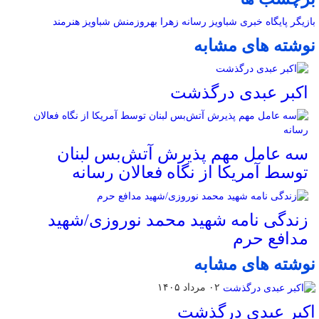
بازیگر
پایگاه خبری شباویز
رسانه
زهرا بهروزمنش
شباویز
هنرمند
نوشته های مشابه
اکبر عبدی درگذشت
سه عامل مهم پذیرش آتش‌بس لبنان
توسط آمریکا از نگاه فعالان رسانه
زندگی نامه شهید محمد نوروزی/شهید
مدافع حرم
نوشته های مشابه
۰۲ مرداد ۱۴۰۵
اکبر عبدی درگذشت