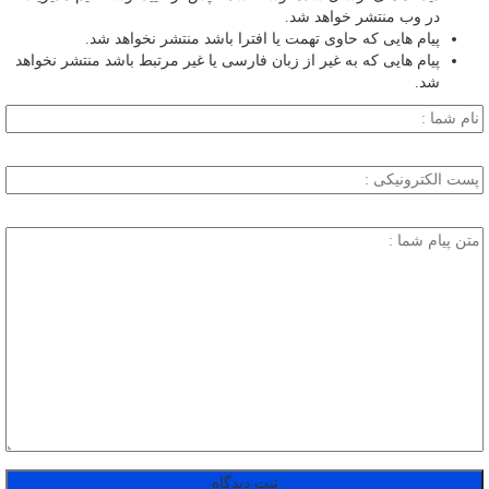
در وب منتشر خواهد شد.
پیام هایی که حاوی تهمت یا افترا باشد منتشر نخواهد شد.
پیام هایی که به غیر از زبان فارسی یا غیر مرتبط باشد منتشر نخواهد
شد.