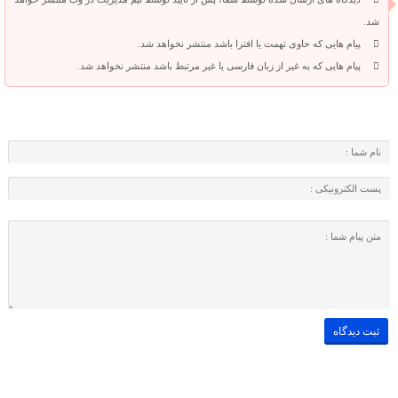
شد.
پیام هایی که حاوی تهمت یا افترا باشد منتشر نخواهد شد.
پیام هایی که به غیر از زبان فارسی یا غیر مرتبط باشد منتشر نخواهد شد.