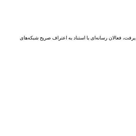
رفت، فعالان رسانه‌ای با استناد به اعتراف صریح شبکه‌های