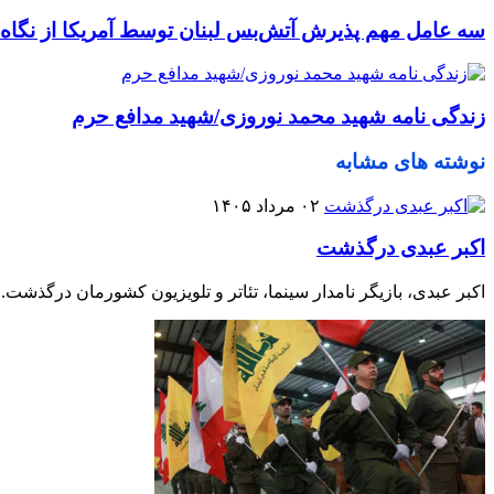
سه عامل مهم پذیرش آتش‌بس لبنان توسط آمریکا از نگاه 
زندگی نامه شهید محمد نوروزی/شهید مدافع حرم
نوشته های مشابه
۰۲ مرداد ۱۴۰۵
اکبر عبدی درگذشت
اکبر عبدی، بازیگر نامدار سینما، تئاتر و تلویزیون کشورمان درگذشت.