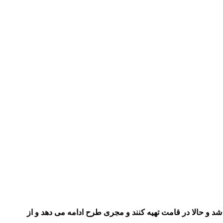
نوان بازیگر شد و حالا در قامت تهیه کنند و مجری طرح ادامه می دهد و از