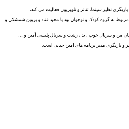
های تلویزیونی به دنبال مهر و زنگ مدرسه که مربوط به گروه کودک و نوجوان بود با مجید قناد و پروین شمشکی و
سمان من و سریال خوب ، بد ، زشت و سریال پلیسی آمین و …
و بازیگری مدیر برنامه های امین حیایی است.