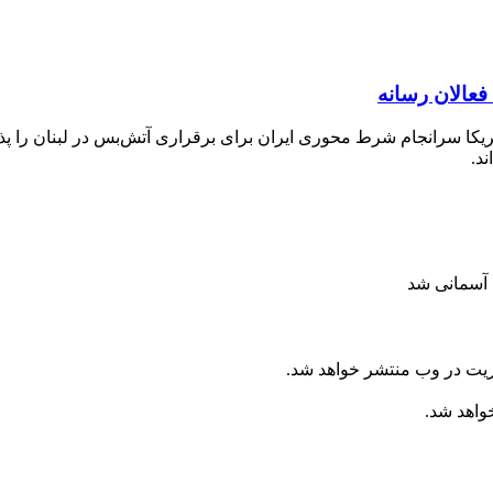
فعالان رسانه
ریکا سرانجام شرط محوری ایران برای برقراری آتش‌بس در لبنان را پذی
د.
ریت در وب منتشر خواهد شد.
خواهد شد.