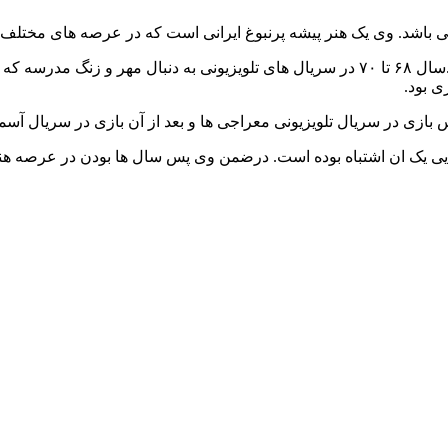
وی تئاتر و نمایش را از نوجوانی در مدارس و آموزشگاه ها شروع کرد.سال ۶۸ تا ۷۰ در سریال 
ی بود.
 بازی در سریال تلویزیونی معراجی ها و بعد از آن بازی در سریال آ
ی یک ان اشتباه بوده است. درضمن وی پس سال ها بودن در عرصه هنر 