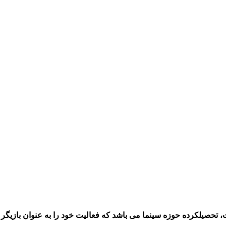
ان، بازیگر و تهیه کننده است، تحصیلکرده حوزه سینما می باشد که فعالیت خود را به ع