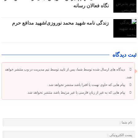
نگاه فعالان رسانه
زندگی نامه شهید محمد نوروزی/شهید مدافع حرم
ثبت دیدگاه
دیدگاه های ارسال شده توسط شما، پس از تایید توسط تیم مدیریت در وب منتشر خواهد
شد.
پیام هایی که حاوی تهمت یا افترا باشد منتشر نخواهد شد.
پیام هایی که به غیر از زبان فارسی یا غیر مرتبط باشد منتشر نخواهد شد.