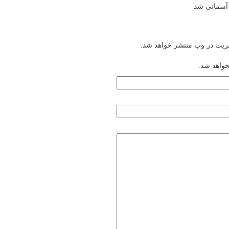
یریت در وب منتشر خواهد شد.
خواهد شد.