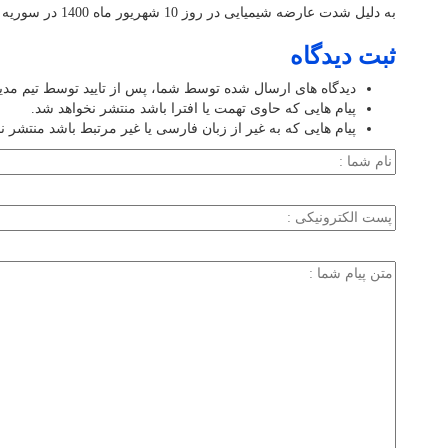
به دلیل شدت عارضه شیمیایی در روز 10 شهریور ماه 1400 در سوریه آسمانی شد
ثبت دیدگاه
دیدگاه های ارسال شده توسط شما، پس از تایید توسط تیم مد
پیام هایی که حاوی تهمت یا افترا باشد منتشر نخواهد شد.
پیام هایی که به غیر از زبان فارسی یا غیر مرتبط باشد منتشر ن