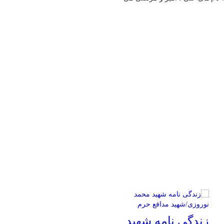
زندگی نامه شهید