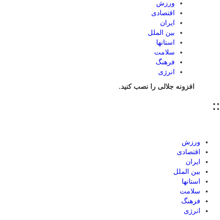
ورزش
اقتصادی
ایران
بین الملل
استانها
سلامت
فرهنگ
انرژی
افزونه جلالی را نصب کنید.
::
ورزش
اقتصادی
ایران
بین الملل
استانها
سلامت
فرهنگ
انرژی