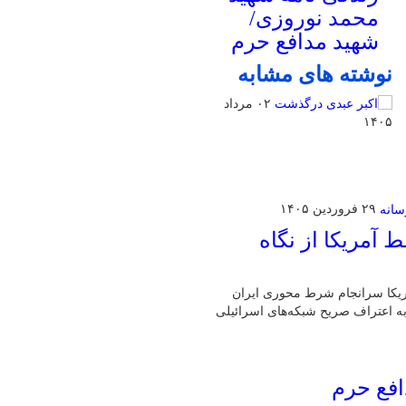
محمد نوروزی/
شهید مدافع حرم
نوشته های مشابه
۰۲ مرداد
۱۴۰۵
۲۹ فروردین ۱۴۰۵
آمریکا از نگاه
مریکا سرانجام شرط محوری ایران
 به اعتراف صریح شبکه‌های اسرائیلی
افع حرم