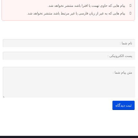
پیام هایی که حاوی تهمت یا افترا باشد منتشر نخواهد شد.
پیام هایی که به غیر از زبان فارسی یا غیر مرتبط باشد منتشر نخواهد شد.