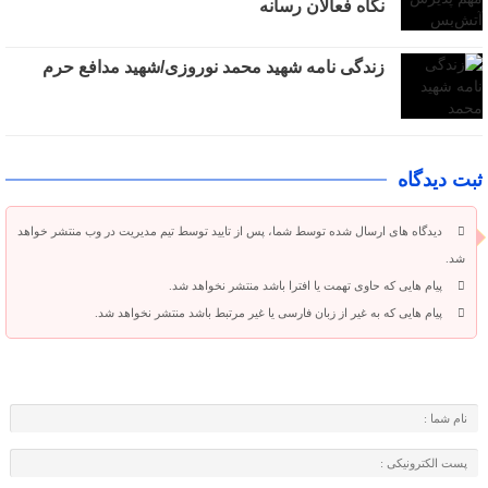
نگاه فعالان رسانه
زندگی نامه شهید محمد نوروزی/شهید مدافع حرم
ثبت دیدگاه
دیدگاه های ارسال شده توسط شما، پس از تایید توسط تیم مدیریت در وب منتشر خواهد
شد.
پیام هایی که حاوی تهمت یا افترا باشد منتشر نخواهد شد.
پیام هایی که به غیر از زبان فارسی یا غیر مرتبط باشد منتشر نخواهد شد.