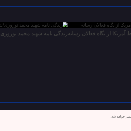
مریکا از نگاه فعالان رسانه
زندگی نامه شهید محمد نوروزی/
تشر خواهد شد.