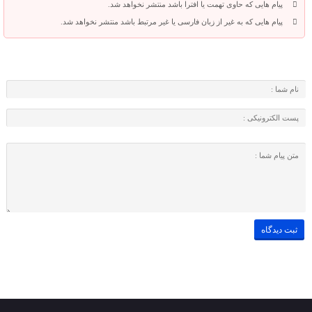
پیام هایی که حاوی تهمت یا افترا باشد منتشر نخواهد شد.
پیام هایی که به غیر از زبان فارسی یا غیر مرتبط باشد منتشر نخواهد شد.