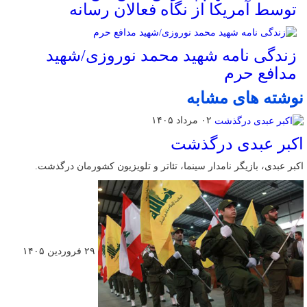
توسط آمریکا از نگاه فعالان رسانه
زندگی نامه شهید محمد نوروزی/شهید
مدافع حرم
نوشته های مشابه
۰۲ مرداد ۱۴۰۵
اکبر عبدی درگذشت
اکبر عبدی، بازیگر نامدار سینما، تئاتر و تلویزیون کشورمان درگذشت.
۲۹ فروردین ۱۴۰۵