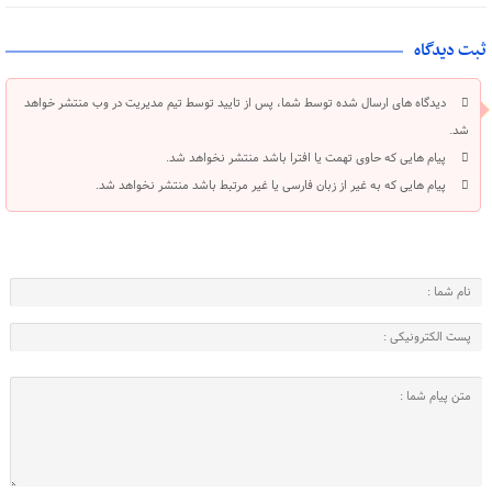
ثبت دیدگاه
دیدگاه های ارسال شده توسط شما، پس از تایید توسط تیم مدیریت در وب منتشر خواهد
شد.
پیام هایی که حاوی تهمت یا افترا باشد منتشر نخواهد شد.
پیام هایی که به غیر از زبان فارسی یا غیر مرتبط باشد منتشر نخواهد شد.