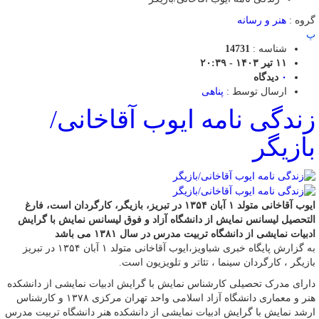
گروه :
هنر و رسانه
پ
شناسه :
14731
۱۱ تیر ۱۴۰۳ - ۲۰:۳۹
۰
دیدگاه
ارسال توسط :
پناهی
زندگی نامه ایوب آقاخانی/
بازیگر
ایوب آقاخانی متولد ۱ آبان ۱۳۵۴ در تبریز، بازیگر، کارگردان است، فارغ
التحصیل لیسانس نمایش از دانشگاه آزاد و فوق لیسانس نمایش با گرایش
ادبیات نمایشی از دانشگاه تربیت مدرس در سال ۱۳۸۱ می باشد
به گزارش پایگاه خبری شباویز،ایوب آقاخانی متولد ۱ آبان ۱۳۵۴ در تبریز
بازیگر ، کارگردان سینما ، تئاتر و تلویزیون است.
دارای مدرک تحصیلی کارشناس نمایش با گرایش ادبیات نمایشی از دانشکده
هنر و معماری دانشگاه آزاد اسلامی واحد تهران مرکزی ۱۳۷۸ و کارشناس
ارشد نمایش با گرایش ادبیات نمایشی از دانشکده هنر دانشگاه تربیت مدرس