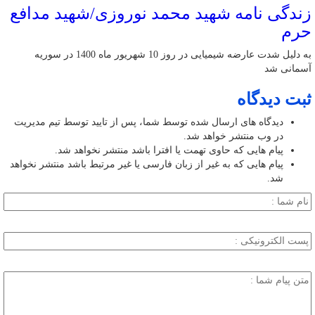
زندگی نامه شهید محمد نوروزی/شهید مدافع
حرم
به دلیل شدت عارضه شیمیایی در روز 10 شهریور ماه 1400 در سوریه
آسمانی شد
ثبت دیدگاه
دیدگاه های ارسال شده توسط شما، پس از تایید توسط تیم مدیریت
در وب منتشر خواهد شد.
پیام هایی که حاوی تهمت یا افترا باشد منتشر نخواهد شد.
پیام هایی که به غیر از زبان فارسی یا غیر مرتبط باشد منتشر نخواهد
شد.