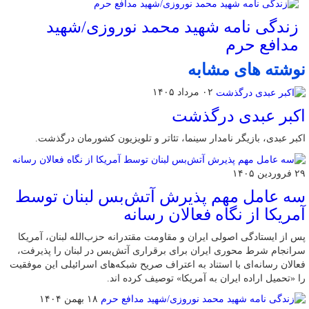
زندگی نامه شهید محمد نوروزی/شهید
مدافع حرم
نوشته های مشابه
۰۲ مرداد ۱۴۰۵
اکبر عبدی درگذشت
اکبر عبدی، بازیگر نامدار سینما، تئاتر و تلویزیون کشورمان درگذشت.
۲۹ فروردین ۱۴۰۵
سه عامل مهم پذیرش آتش‌بس لبنان توسط
آمریکا از نگاه فعالان رسانه
پس از ایستادگی اصولی ایران و مقاومت مقتدرانه حزب‌الله لبنان، آمریکا
سرانجام شرط محوری ایران برای برقراری آتش‌بس در لبنان را پذیرفت،
فعالان رسانه‌ای با استناد به اعتراف صریح شبکه‌های اسرائیلی این موفقیت
را «تحمیل اراده ایران به آمریکا» توصیف کرده اند.
۱۸ بهمن ۱۴۰۴