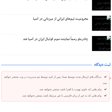
محرومیت تیم‌های ایرانی از میزبانی در آسیا
چادرملو رسماً نماینده سوم فوتبال ایران در آسیا شد
ثبت دیدگاه
دیدگاه های ارسال شده توسط شما، پس از تایید توسط تیم مدیریت در وب منتشر خواهد
شد.
پیام هایی که حاوی تهمت یا افترا باشد منتشر نخواهد شد.
پیام هایی که به غیر از زبان فارسی یا غیر مرتبط باشد منتشر نخواهد شد.