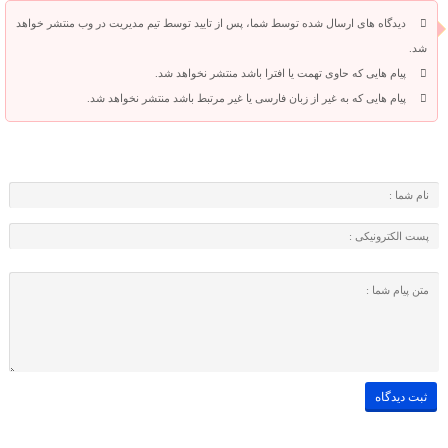
دیدگاه های ارسال شده توسط شما، پس از تایید توسط تیم مدیریت در وب منتشر خواهد
شد.
پیام هایی که حاوی تهمت یا افترا باشد منتشر نخواهد شد.
پیام هایی که به غیر از زبان فارسی یا غیر مرتبط باشد منتشر نخواهد شد.