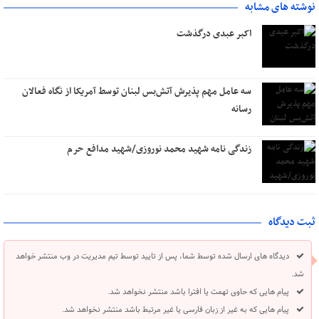
نوشته های مشابه
اکبر عبدی درگذشت
سه عامل مهم پذیرش آتش‌بس لبنان توسط آمریکا از نگاه فعالان
رسانه
زندگی نامه شهید محمد نوروزی/شهید مدافع حرم
ثبت دیدگاه
دیدگاه های ارسال شده توسط شما، پس از تایید توسط تیم مدیریت در وب منتشر خواهد
شد.
پیام هایی که حاوی تهمت یا افترا باشد منتشر نخواهد شد.
پیام هایی که به غیر از زبان فارسی یا غیر مرتبط باشد منتشر نخواهد شد.