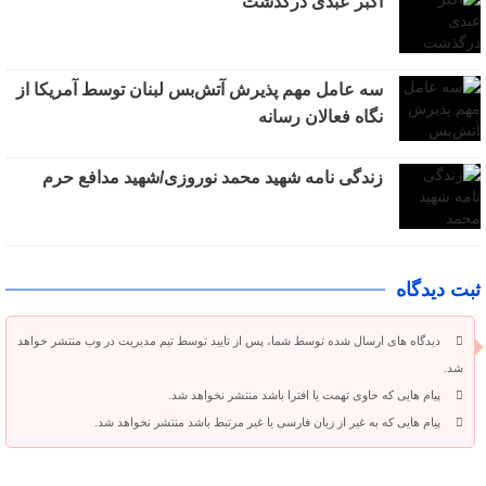
اکبر عبدی درگذشت
سه عامل مهم پذیرش آتش‌بس لبنان توسط آمریکا از
نگاه فعالان رسانه
زندگی نامه شهید محمد نوروزی/شهید مدافع حرم
ثبت دیدگاه
دیدگاه های ارسال شده توسط شما، پس از تایید توسط تیم مدیریت در وب منتشر خواهد
شد.
پیام هایی که حاوی تهمت یا افترا باشد منتشر نخواهد شد.
پیام هایی که به غیر از زبان فارسی یا غیر مرتبط باشد منتشر نخواهد شد.