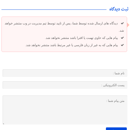
ثبت دیدگاه
دیدگاه های ارسال شده توسط شما، پس از تایید توسط تیم مدیریت در وب منتشر خواهد
شد.
پیام هایی که حاوی تهمت یا افترا باشد منتشر نخواهد شد.
پیام هایی که به غیر از زبان فارسی یا غیر مرتبط باشد منتشر نخواهد شد.