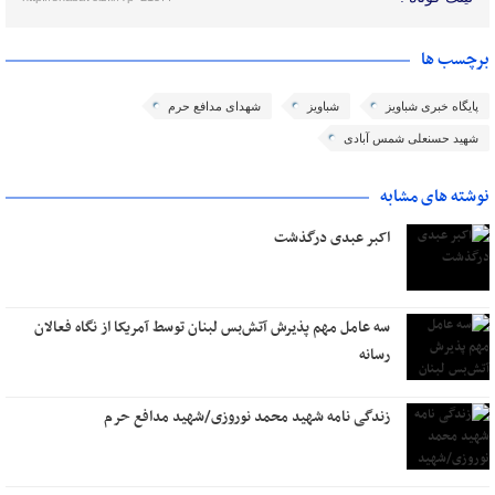
برچسب ها
پایگاه خبری شباویز
شباویز
شهدای مدافع حرم
شهید حسنعلی شمس آبادی
نوشته های مشابه
اکبر عبدی درگذشت
سه عامل مهم پذیرش آتش‌بس لبنان توسط آمریکا از نگاه فعالان
رسانه
زندگی نامه شهید محمد نوروزی/شهید مدافع حرم