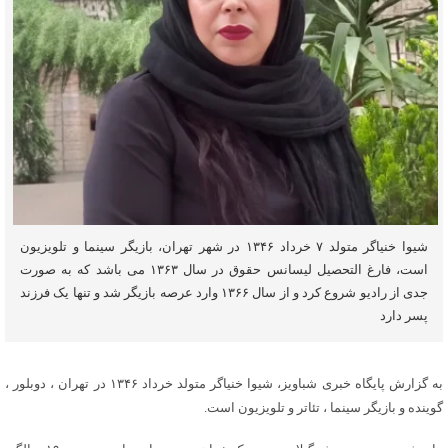
شیوا خنیاگر متولد ۷ خرداد ۱۳۴۶ در شهر تهران، بازیگر سینما و تلویزیون
است، فارغ التحصیل لیسانس حقوق در سال ۱۳۶۳ می باشد که به صورت
جدی از رادیو شروع کرد و از سال ۱۳۶۶ وارد عرصه بازیگر شد و تنها یک فرزند
پسر دارد
به گزارش پایگاه خبری شباویز، شیوا خنیاگر متولد خرداد ۱۳۴۶ در تهران ، دوبلور ،
گوینده و بازیگر سینما ، تئاتر و تلویزیون است.