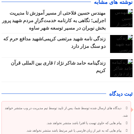
نوشته های مشابه
مهندس حسین فلاحتی از مسیر آموزش تا مدیریت
اجرایی؛ نگاهی به کارنامه خدمت‌گزارِ مردم شهید پرور
بخش نوبران در مسیر توسعه شهر ساوه
زندگی نامه شهید مرتضی کریمی/شهید مدافع حرم که
دو سنگ مزار دارد
زندگینامه حامد شاکر نژاد / قاری بین المللی قرآن
کریم
ثبت دیدگاه
دیدگاه های ارسال شده توسط شما، پس از تایید توسط تیم مدیریت در وب منتشر خواهد
شد.
پیام هایی که حاوی تهمت یا افترا باشد منتشر نخواهد شد.
پیام هایی که به غیر از زبان فارسی یا غیر مرتبط باشد منتشر نخواهد شد.