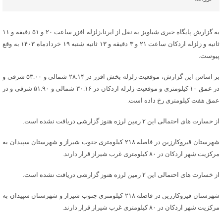
به گزارش پایگاه خبری شباویز به نقل از ایرنا،زلزله افزر ساعت ۲۰ و ۵۱ دقیقه و ۱۱
ثانیه و زلزله اردکان ساعت ۲۱ و ۳ دقیقه و ۱۳ ثانیه شنبه ۱۹ خردادماه ۱۴۰۳ به وقع
پیوست.
بر اساس این گزارش، موقعیت زلزله بخش افزر در ۲۸.۱۴ شمالی و ۵۳.۰۰ شرقی و
در عمق ۱۰ کیلومتری و موقعیت زلزله اردکان در ۳۰.۱۶ شمالی و ۵۱.۹۰ شرقی و در
عمق هفت کیلومتری رخ داده است.
از خسارت های احتمالی این ۲ زمین لرزه هنوز گزارشی دریافت نشده است.
شهرستان قیروکارزین در فاصله ۲۱۸ کیلومتری جنوب شیراز و شهرستان سپیدان به
مرکزیت شهر اردکان در ۸۰ کیلومتری غرب شیراز قرار دارند.
از خسارت های احتمالی این ۲ زمین لرزه هنوز گزارشی دریافت نشده است.
شهرستان قیروکارزین در فاصله ۲۱۸ کیلومتری جنوب شیراز و شهرستان سپیدان به
مرکزیت شهر اردکان در ۸۰ کیلومتری غرب شیراز قرار دارند.