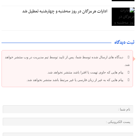
ادارات هرمزگان در روز سه‌شنبه و چهارشنبه تعطیل شد
ثبت دیدگاه
دیدگاه های ارسال شده توسط شما، پس از تایید توسط تیم مدیریت در وب منتشر خواهد
شد.
پیام هایی که حاوی تهمت یا افترا باشد منتشر نخواهد شد.
پیام هایی که به غیر از زبان فارسی یا غیر مرتبط باشد منتشر نخواهد شد.