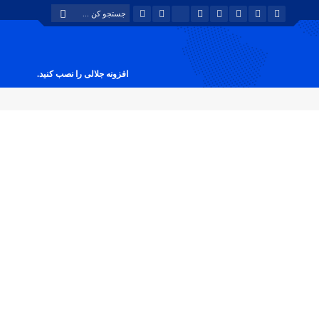
افزونه جلالی را نصب کنید.