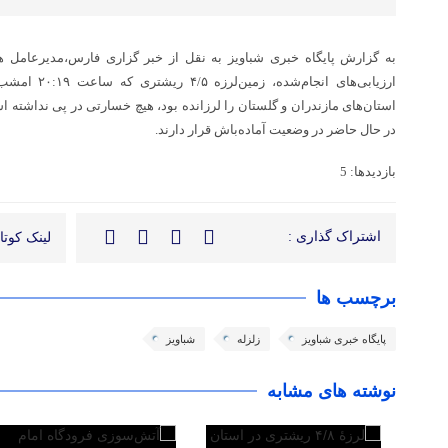
به گزارش پایگاه خبری شباویز به نقل از خبر گزاری فارس،مدیرعامل هل
استان‌های مازندران و گلستان را لرزانده بود، هیچ خسارتی در پی نداشته ا
در حال حاضر در وضعیت آماده‌باش قرار دارند.
بازدیدها: 5
اشتراک گذاری :
لینک کوتاه
برچسب ها
پایگاه خبری شباویز
زلزله
شباویز
نوشته های مشابه