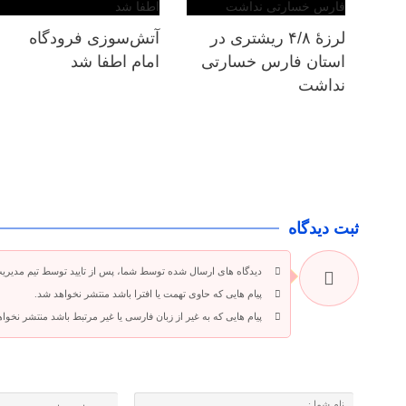
لرزهٔ ۴/۸ ریشتری در
آتش‌سوزی فرودگاه
استان فارس خسارتی
امام اطفا شد
نداشت
ثبت دیدگاه
دیدگاه های ارسال شده توسط شما، پس از تایید توسط تیم مدیری
پیام هایی که حاوی تهمت یا افترا باشد منتشر نخواهد شد.
پیام هایی که به غیر از زبان فارسی یا غیر مرتبط باشد منتشر نخوا