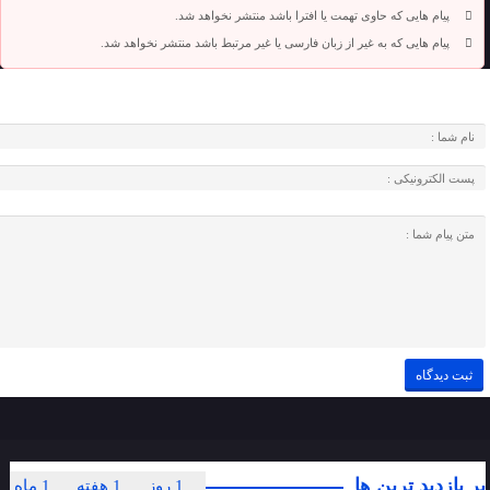
پیام هایی که حاوی تهمت یا افترا باشد منتشر نخواهد شد.
پیام هایی که به غیر از زبان فارسی یا غیر مرتبط باشد منتشر نخواهد شد.
پر بازدید ترین ها
1 روز
1 هفته
1 ماه