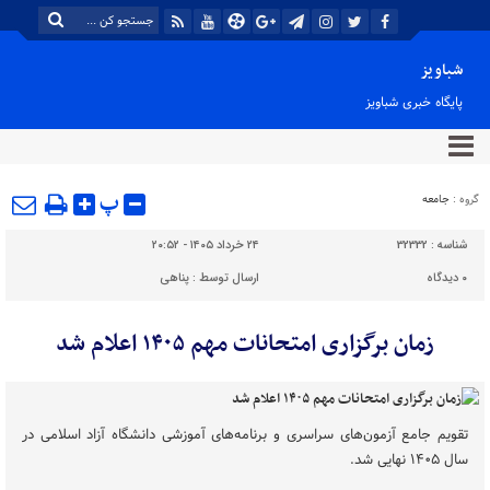
شباویز
پایگاه خبری شباویز
پ
گروه :
جامعه
شناسه :
32332
۲۴ خرداد ۱۴۰۵ - ۲۰:۵۲
۰
دیدگاه
ارسال توسط :
پناهی
زمان برگزاری امتحانات مهم ۱۴۰۵ اعلام شد
تقویم جامع آزمون‌های سراسری و برنامه‌های آموزشی دانشگاه آزاد اسلامی در
سال ۱۴۰۵ نهایی شد.