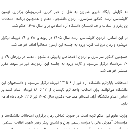
به گزارش پایگاه خبری شباویز به نقل از خبر گزاری فارس،زمان برگزاری آزمون
کارشناسی ارشد، کنکور سراسری، آزمون دانشجو ـ معلم و همچنین برنامه امتحانات
پایان‌ترم و انتخاب واحد تابستان دانشگاه آزاد اسلامی برای سال ۱۴۰۵ اعلام شد.
بر این اساس، آزمون کارشناسی ارشد سال ۱۴۰۵ در روزهای ۲۵ و ۲۶ تیرماه برگزار
می‌شود و زمان دریافت کارت ورود به جلسه این آزمون متعاقباً اعلام خواهد شد.
همچنین کنکور سراسری و آزمون اختصاصی پذیرش دانشجو ـ معلم در روزهای ۲۹ و
۳۰ مردادماه برگزار می‌شود و کارت ورود به جلسه این آزمون‌ها نیز در موعد مقرر
منتشر خواهد شد.
امتحانات پایان‌ترم دانشگاه آزاد نیز از ۶ تا ۲۳ تیرماه برگزار می‌شود و دانشجویان این
دانشگاه می‌توانند برای انتخاب واحد ترم تابستان از ۱۳ تا ۱۸ تیرماه اقدام کنند.بر
اساس اعلام دانشگاه آزاد، ثبت‌نام مصاحبه دکتری سال ۱۴۰۵ نیز تا ۲۲ خردادماه ادامه
دارد.
وزارت علوم نیز اعلام کرده است در صورت تداخل زمان برگزاری امتحانات دانشگاه‌ها و
مؤسسات آموزش عالی با مراسم رسمی وداع و تشییع پیکر رهبر شهید انقلاب اسلامی،