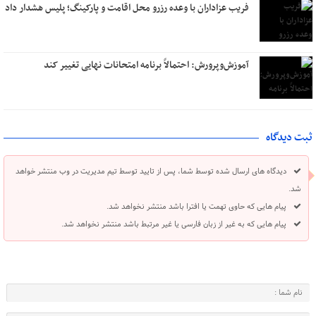
فریب عزاداران با وعده رزرو محل اقامت و پارکینگ؛ پلیس هشدار داد
آموزش‌وپرورش: احتمالاً برنامه امتحانات نهایی تغییر کند
ثبت دیدگاه
دیدگاه های ارسال شده توسط شما، پس از تایید توسط تیم مدیریت در وب منتشر خواهد
شد.
پیام هایی که حاوی تهمت یا افترا باشد منتشر نخواهد شد.
پیام هایی که به غیر از زبان فارسی یا غیر مرتبط باشد منتشر نخواهد شد.