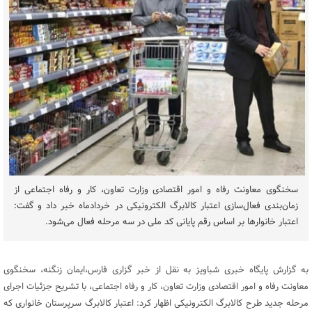
سخنگوی معاونت رفاه و امور اقتصادی وزارت تعاون، کار و رفاه اجتماعی از
زمان‌بندی فعال‌سازی اعتبار کالابرگ الکترونیکی در خردادماه خبر داد و گفت:
اعتبار خانوارها بر اساس رقم پایانی کد ملی در سه مرحله فعال می‌شود.
به گزارش پایگاه خبری شباویز به نقل از خبر گزاری فارس،ایمان زنگنه، سخنگوی
معاونت رفاه و امور اقتصادی وزارت تعاون، کار و رفاه اجتماعی، با تشریح جزئیات اجرای
مرحله جدید طرح کالابرگ الکترونیکی اظهار کرد: اعتبار کالابرگ سرپرستان خانواری که