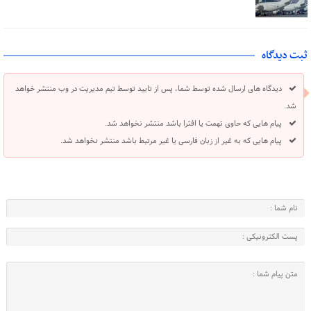
ثبت دیدگاه
دیدگاه های ارسال شده توسط شما، پس از تایید توسط تیم مدیریت در وب منتشر خواهد
شد.
پیام هایی که حاوی تهمت یا افترا باشد منتشر نخواهد شد.
پیام هایی که به غیر از زبان فارسی یا غیر مرتبط باشد منتشر نخواهد شد.