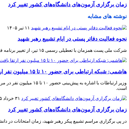
زمان برگزاری آزمون‌های دانشگاه‌های کشور تغییر کرد
نوشته های مشابه
۱۱ تیر ۱۴۰۵
نحوه فعالیت دفاتر پستی در ایام تشییع رهبر شهید
شرکت ملی پست همزمان با تعطیلی رسمی ۱۵ تیر، از تغییر برنامه فعالیت دفاتر پستی در برخی نقاط کشور خبر داد و جزئیات نحوه ارائه خدمات را اعلام کرد.
هاشمی: شبکه ارتباطی برای حضور ۱۰ تا ۱۵ میلیون نفر ارتقا یافت
وزیر ارتباطات با اشاره
است.
۳۱ خرداد ۱۴۰۵
زمان برگزاری آزمون‌های دانشگاه‌های کشور تغییر کرد
در پی برگزاری مراسم تشییع پیکر رهبر شهید، زمان امتحانات در دا