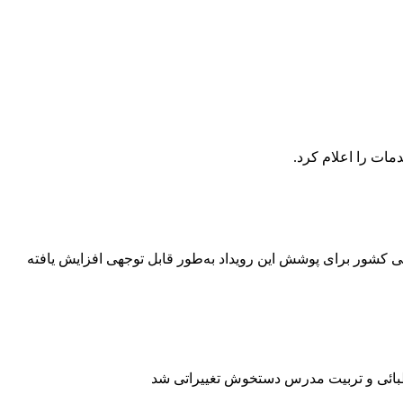
ت زیرساخت‌های ارتباطی کشور برای پوشش این رویداد به‌طور قابل توجهی افزایش یافته
اطبائی و تربیت مدرس دستخوش تغییراتی شد