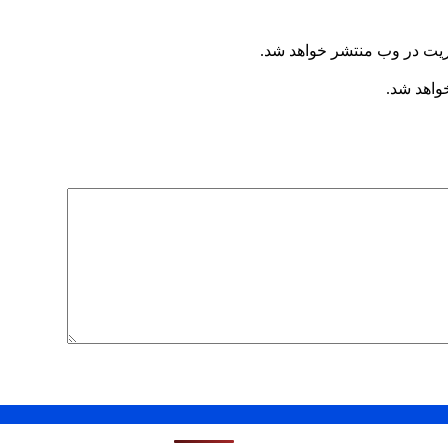
ریت در وب منتشر خواهد شد.
خواهد شد.