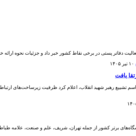
۱۰ تیر ۱۴۰۵
 به پیش‌بینی حضور ۱۰ تا ۱۵ میلیون نفر در مراسم تشییع رهبر شهید انقلاب، اعلام کرد ظرفی
نشگاه‌های برتر کشور از جمله تهران، شریف، علم و صنعت، علامه طب