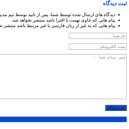
ثبت دیدگاه
دیدگاه های ارسال شده توسط شما، پس از تایید توسط تیم مدی
پیام هایی که حاوی تهمت یا افترا باشد منتشر نخواهد شد.
پیام هایی که به غیر از زبان فارسی یا غیر مرتبط باشد منتشر ن
پر بازدید ترین ها