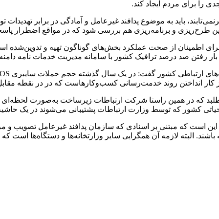
دی را برای مردم ایجاد کند.
می‌تابند، باید به موضوع پدافند غیرعامل و آمادگی در برابر تهدیدات 
د این طرح‌ریزی و برنامه‌ریزی هم بررسی شود که در مواقع اضطرار پاسخ
ی برای اطمینان از صحت عملکرد بخش‌های گوناگون تهیه و تدوین‌شده اس
ر رفتن صد درصد ترافیک کشور با سامانه مدیریت خدمات نامه دامنه یا همان 
ی کشور که توسط وزارت ارتباطات پشتیبانی می‌شوند در یک حاشیه ا
ه این است که مبتنی بر اسنادی که سازمان پدافند غیرعامل تصویب و مر
ند. البته لازمه آن همگرایی سایر وزارتخانه‌ها و دستگاه‌ها است که بت