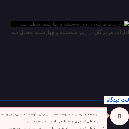
ادارات هرمزگان در روز سه‌شنبه و چهارشنبه تعطیل شد
ثبت دیدگاه
دیدگاه های ارسال شده توسط شما، پس از تایید توسط تیم مدیریت در وب من
پیام هایی که حاوی تهمت یا افترا باشد منتشر نخواهد شد.
پیام هایی که به غیر از زبان فارسی یا غیر مرتبط باشد منتشر نخواهد شد.