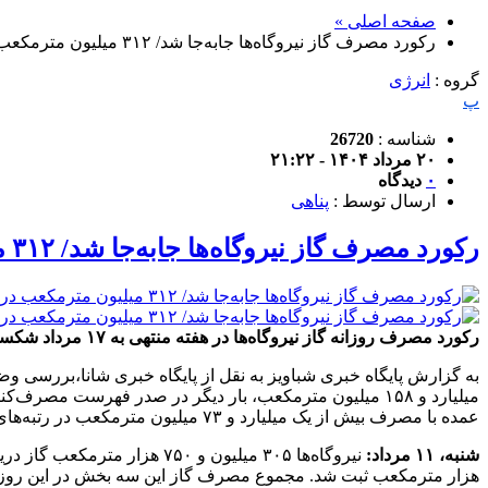
صفحه اصلی »
رکورد مصرف گاز نیروگاه‌ها جابه‌جا شد/ ۳۱۲ میلیون مترمکعب در یک روز
گروه :
انرژی
پ
شناسه :
26720
۲۰ مرداد ۱۴۰۴ - ۲۱:۲۲
۰
دیدگاه
ارسال توسط :
پناهی
رکورد مصرف گاز نیروگاه‌ها جابه‌جا شد/ ۳۱۲ میلیون مترمکعب در یک روز
رکورد مصرف روزانه گاز نیروگاه‌ها در هفته منتهی به ۱۷ مرداد شکسته شد و در روز دوشنبه (۱۳ مرداد) با ثبت ۳۱۲ میلیون مترمکعب، بیشترین مقدار مصرف به ثبت رسید.
عمده با مصرف بیش از یک میلیارد و ۷۳ میلیون مترمکعب در رتبه‌های بعدی قرار گرفتند.
شنبه، ۱۱ مرداد:
هزار مترمکعب ثبت شد. مجموع مصرف گاز این سه بخش در این روز به ۶۱۸ میلیون و ۵۴۰ هزار مترمکعب ر