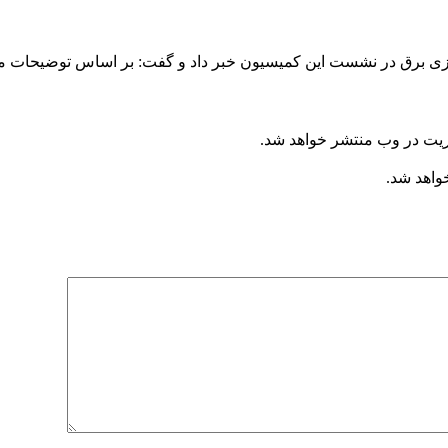
ریت در وب منتشر خواهد شد.
خواهد شد.