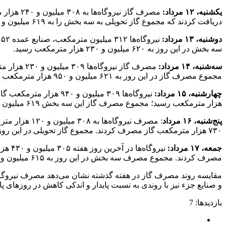
یکشنبه، ۱۲ مرداد:
دریافت کردند که مجموع گاز تحویلی به سه بخش را به ۶۱۹ میلیون و ۹۲۰ هزار مترمکعب رساند.
دوشنبه، ۱۳ مرداد:
سه بخش در این روز به ۶۲۰ میلیون و ۲۳۰ هزار مترمکعب رسید.
سه‌شنبه، ۱۴ مرداد:
مجموع مصرف گاز در این روز به ۶۲۱ میلیون و ۹۵۰ هزار مترمکعب رسید.
چهارشنبه، ۱۵ مرداد:
هزار مترمکعب رسید؛ مجموع مصرف گاز این سه بخش ۶۱۹ میلیون و ۶۲۰ هزار مترمکعب بود.
پنج‌شنبه، ۱۶ مرداد
۷۳۰ هزار مترمکعب گاز مصرف کردند. مجموع گاز تحویلی در این روز ۶۱۸ میلیون و ۴۱۰ هزار مترمکعب بود.
جمعه، ۱۷ مرداد:
مصرف کردند. مجموع مصرف سه بخش در این روز به ۶۱۵ میلیون و ۲۶۰ هزار مترمکعب رسید.
و صنایع جزء نیز با روندی به نسبت پایدار و اندکی کاهش در روزهای پایانی هفته همراه شد، در حال
بازدیدها: 7