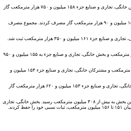
مصرف گاز نیروگاه‌ها به ۳۰۸ میلیون و ۲۴۰ هزار مترمکعب رسید. صنایع عمده ۱۵۲ میلیون و ۹۳۰ هزار مترمکعب و بخش خانگی، تجاری و صنایع جزء ۱۵۸ میلیون و ۷۵۰ هزار مترمکعب گاز
نیروگاه‌ها ۳۱۲ میلیون مترمکعب، صنایع عمده ۱۵۲ میلیون و ۱۴۰ هزار مترمکعب و بخش خانگی، تجاری و صنایع جزء ۱۵۶ میلیون و ۹۰ هزار مترمکعب گاز مصرف کردند. مجموع مصرف
مصرف گاز نیروگاه‌ها ۳۰۹ میلیون و ۲۳۰ هزار مترمکعب، صنایع عمده ۱۵۱ میلیون و ۳۷۰ هزار مترمکعب و بخش خانگی، تجاری و صنایع جزء ۱۶۱ میلیون و ۳۵۰ هزار مترمکعب ثبت شد.
نیروگاه‌ها ۳۰۹ میلیون و ۹۴۰ هزار مترمکعب گاز دریافت کردند. مقدار مصرف صنایع عمده به ۱۵۳ میلیون و ۷۳۰ هزار مترمکعب و بخش خانگی، تجاری و صنایع جزء به ۱۵۵ میلیون و ۹۵۰
: مصرف نیروگاه‌ها به ۳۰۸ میلیون و ۱۲۰ هزار مترمکعب کاهش یافت. در همین روز صنایع عمده ۱۵۵ میلیون و ۵۶۰ هزار مترمکعب و مشترکان خانگی، تجاری و صنایع جزء ۱۵۴ میلیون و
نیروگاه‌ها در آخرین روز هفته ۳۰۵ میلیون و ۴۳۰ هزار مترمکعب، صنایع عمده ۱۵۶ میلیون و ۲۱۰ هزار مترمکعب و بخش خانگی، تجاری و صنایع جزء ۱۵۳ میلیون و ۶۲۰ هزار مترمکعب گاز
مقایسه روند مصرف گاز در هفته گذشته نشان می‌دهد مصرف نیروگاه‌ها با وجود نوسان جزئی، همچنان در اوج باقی ماند و میانگین روزانه این بخش به بیش از ۳۰۸ میلیون مترمکعب رسید. بخش خانگی، تجاری
ردند.