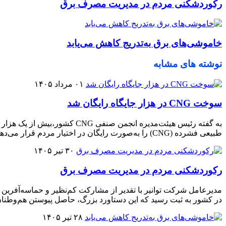
رکوردشکنی مردم در مدیریت مصرف برق
خاموشی‌های برق به‌تدریج کاهش می‌یابد
نوشته های مشابه
۰۱ مرداد ۱۴۰۵
سوخت CNG در هزار جایگاه رایگان شد
طبیعی فشرده (CNG) را به‌صورت رایگان در اختیار مردم قرار می‌دهند
۳۰ تیر ۱۴۰۵
رکوردشکنی مردم در مدیریت مصرف برق
در کشور به ثبت رسید که این دستاورد بزرگ، حاصل پیوستن هم‌وطنا
۲۸ تیر ۱۴۰۵