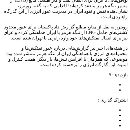
توافق‌هایی با ایران برای انتقال نفت و گاز طبیعی مایع (LNG) از
مسیر تنگه هرمز منعقد کرده‌اند؛ اقدامی که به گفته رویترز،
نشان‌دهنده نقش و نفوذ ایران در مدیریت عبور انرژی از این گذرگاه
راهبردی است.
رویترز به نقل از منابع مطلع گزارش داد پاکستان برای عبور محدود
کشتی‌های حامل LNG از تنگه هرمز با ایران هماهنگی کرده و عراق
نیز برای انتقال نفتکش‌های خود وارد رایزنی با تهران شده است.
در هفته‌های اخیر نیز گزارش‌هایی درباره عبور نفتکش‌ها و
محموله‌های انرژی با هماهنگی ایران از تنگه هرمز منتشر شده بود؛
موضوعی که همزمان با افزایش تنش‌ها، بار دیگر اهمیت کنترل و
امنیت این گذرگاه انرژی را برجسته کرده است.
بازدیدها: 5
اشتراک گذاری :