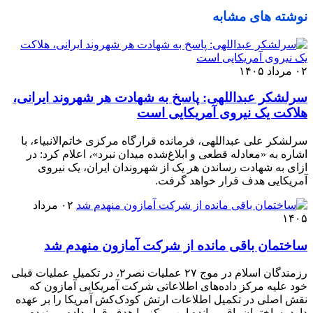
نوشته های مشابه
۰۲ مرداد ۱۴۰۵
سرلشکر عبداللهی: پاسخ به شهادت هر شهروند ایرانی،
هلاکت یک نیروی آمریکایی است
سرلشکر علی عبداللهی، فرمانده قرارگاه مرکزی خاتم‌الانبیاء، با
اشاره به «معادله قطعی و ابلاغ‌شده میدان نبرد»، اعلام کرد: در
ازای به شهادت رساندن هر یک از شهروندان ایران، یک نیروی
آمریکایی هدف قرار خواهد گرفت.
۰۲ مرداد
۱۴۰۵
ساختمان باقی مانده از شرکت آمازون منهدم شد
رزمندگان اسلام در موج ۲۷ عملیات نصر۲، در تکمیل عملیات قبلی
خود علیه مرکز داده‌های اطلاعاتی شرکت آمریکایی آمازون که
نقش اصلی در تکمیل اطلاعات ارتش کودک‌کش آمریکا را بر عهده
دارد، ساختمان باقی مانده این مرکز را هدف قرار داده و منهدم