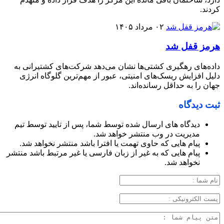
کردند.
۰۲ مرداد ۱۴۰۵
هرمز قفل شد
داده‌های رهگیری کشتی‌ها نشان می‌دهد شرکت‌های کشتیرانی به
دلیل افزایش ریسک‌های امنیتی، عبور از مهم‌ترین گلوگاه انرژی
جهان را به حداقل رسانده‌اند.
ثبت دیدگاه
دیدگاه های ارسال شده توسط شما، پس از تایید توسط تیم
مدیریت در وب منتشر خواهد شد.
پیام هایی که حاوی تهمت یا افترا باشد منتشر نخواهد شد.
پیام هایی که به غیر از زبان فارسی یا غیر مرتبط باشد منتشر
نخواهد شد.