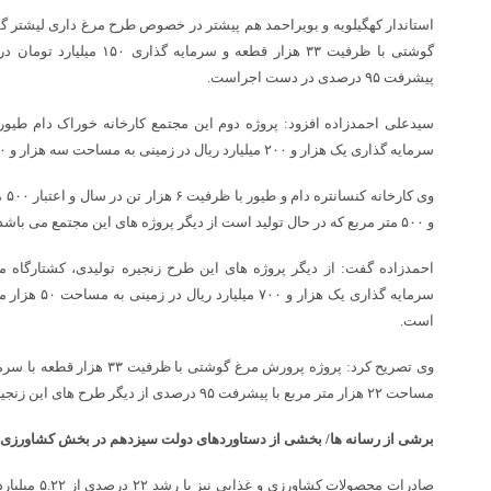
استاندار کهگیلویه و بویراحمد هم پیشتر در خصوص طرح مرغ داری لیشتر گف
پیشرفت ۹۵ درصدی در دست اجراست.
سرمایه گذاری یک هزار و ۲۰۰ میلیارد ریال در زمینی به مساحت سه هزار و ۵۰۰ متر مربع در حال تولید است.
وی 
و ۵۰۰ متر مربع که در حال تولید است از دیگر پروژه های این مجتمع می باشد.
است.
مساحت ۲۲ هزار متر مربع با پیشرفت ۹۵ درصدی از دیگر طرح های این زنجیره اقتصادی است.
برشی از رسانه ها/ بخشی از دستاوردهای دولت سیزدهم در بخش کشاورزی سال ۱۴۰۰ تا