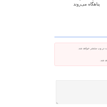
پناهگاه می‌روند
ت در وب منتشر خواهد شد.
هد شد.