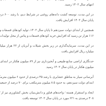
انتهای سال ۱۴۰۲ رسید.
پایان سال ۱۴۰۲ افزایش یافت.
۱۱۶ هزار تن رسید که افزایش خرید کودهای فسفات و پتاس از محل تولیدات داخلی را رقم زد.
میلیارد ریال افزایش یافت.
میلیون هکتار در پایان سال ۱۴۰۲ رسید.
ابتدای دولت سیزدهم، به حدود ۸.۵ میلیون مترمکعب برای ۷۰ درصد از جمعیت عشایر ایران در پایان سال ۱۴۰۲ رسید.
۳۰۸ درصدی به ۶۲۱ مورد در پایان سال ۱۴۰۲ توسعه یافت.