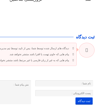
ثبت دیدگاه
دیدگاه های ارسال شده توسط شما، پس از تایید توسط تیم مدیری
پیام هایی که حاوی تهمت یا افترا باشد منتشر نخواهد شد.
پیام هایی که به غیر از زبان فارسی یا غیر مرتبط باشد منتشر نخوا