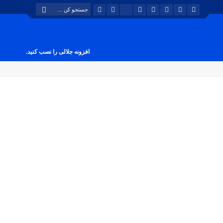
افزونه جلالی را نصب کنید.