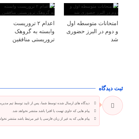
امتحانات متوسطه اول
اعدام ۲ تروریست
و دوم در البرز حضوری
وابسته به گروهک
شد
تروریستی منافقین
ثبت دیدگاه
دیدگاه های ارسال شده توسط شما، پس از تایید توسط تیم مدیری
پیام هایی که حاوی تهمت یا افترا باشد منتشر نخواهد شد.
پیام هایی که به غیر از زبان فارسی یا غیر مرتبط باشد منتشر نخوا