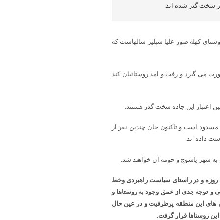
ر سخت گذر شده اند.
روستای کهله صور علیا شبلیز سالهاست که
رت می گیرد و رفت و امد روستائیان کند
ین اعتبار این جاده سخت گذر هستند.
 مسدود است و تاکنون جان چندین نفر از
ست داده اند.
 به شهر یاسوج و حومه آن خواهند شد.
یک روزه و در راستای سیاست راهبردی وخط
و توجه جدی از عمق وجود به روستاها و
ن های این منطقه پرظرفیت و در عین حال
این روستاها قرار گرفت.