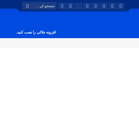
افزونه جلالی را نصب کنید.