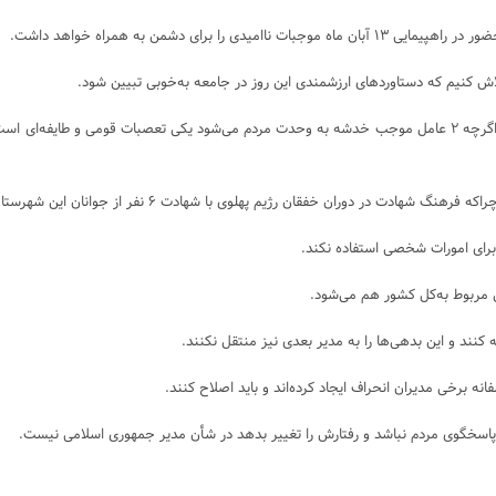
ای دشمن به همراه خواهد داشت.
فرماندار گچساران اظهار کرد: امروز وحدت بین اقشار مختلف مردم جامعه ضروری است اگرچه ۲ عامل موجب خدشه به وحدت م
ی برای امورات شخصی استفاده نکند.
 مربوط به‌کل کشور هم ‌می‌شود.
کنند و این بدهی‌ها را به مدیر بعدی نیز منتقل نکنند.
ه برخی مدیران انحراف ایجاد کرده‌اند و باید اصلاح کنند.
ر پاسخگوی مردم نباشد و رفتارش را تغییر بدهد در شأن مدیر جمهوری اسلامی نیست.