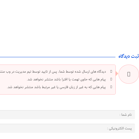
ثبت دیدگاه
دیدگاه های ارسال شده توسط شما، پس از تایید توسط تیم مدیریت در وب منت
پیام هایی که حاوی تهمت یا افترا باشد منتشر نخواهد شد.
پیام هایی که به غیر از زبان فارسی یا غیر مرتبط باشد منتشر نخواهد شد.