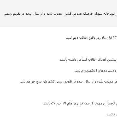
‌عنوان روز استان کهگیلویه و بویراحمد از سوی دبیرخانه شورای فرهنگ عمومی کشور مصوب شده و از سال آینده در تقویم رسمی
پیشبرد اهداف انقلاب اسلامی داشته باشند.
د داشت.