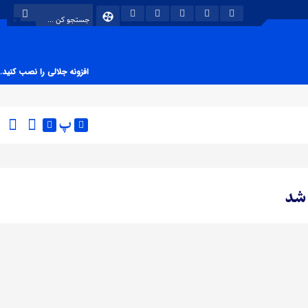
افزونه جلالی را نصب کنید.
پ
 شد