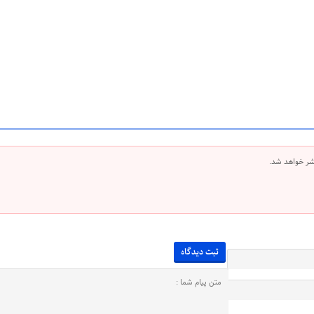
شر خواهد شد.