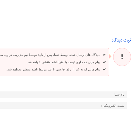
ثبت دیدگاه
دیدگاه های ارسال شده توسط شما، پس از تایید توسط تیم مدیریت در وب من
پیام هایی که حاوی تهمت یا افترا باشد منتشر نخواهد شد.
پیام هایی که به غیر از زبان فارسی یا غیر مرتبط باشد منتشر نخواهد شد.