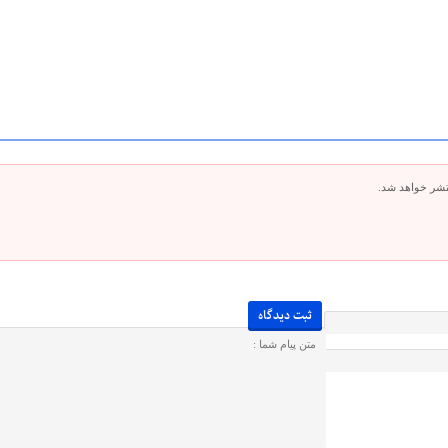
تشر خواهد شد.