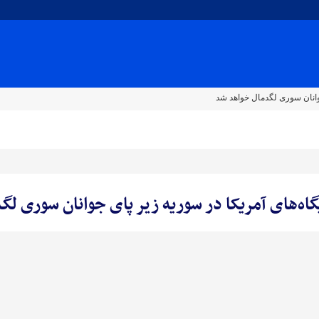
 جوانان سوری لگدمال خواهد شد
یگاه‌های آمریکا در سوریه زیر پای جوانان سوری ل