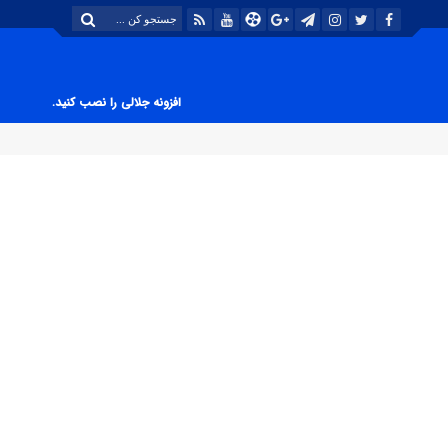
افزونه جلالی را نصب کنید.