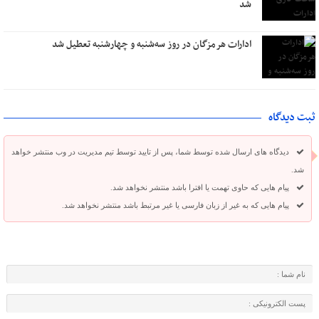
شد
ادارات هرمزگان در روز سه‌شنبه و چهارشنبه تعطیل شد
ثبت دیدگاه
دیدگاه های ارسال شده توسط شما، پس از تایید توسط تیم مدیریت در وب منتشر خواهد
شد.
پیام هایی که حاوی تهمت یا افترا باشد منتشر نخواهد شد.
پیام هایی که به غیر از زبان فارسی یا غیر مرتبط باشد منتشر نخواهد شد.