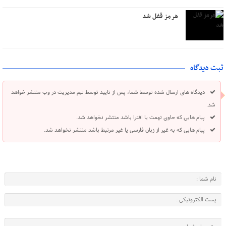
هرمز قفل شد
ثبت دیدگاه
دیدگاه های ارسال شده توسط شما، پس از تایید توسط تیم مدیریت در وب منتشر خواهد
شد.
پیام هایی که حاوی تهمت یا افترا باشد منتشر نخواهد شد.
پیام هایی که به غیر از زبان فارسی یا غیر مرتبط باشد منتشر نخواهد شد.