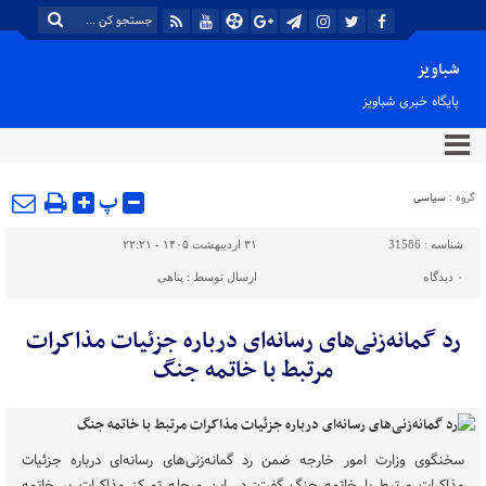
شباویز
پایگاه خبری شباویز
پ
گروه :
سیاسی
شناسه :
31586
۳۱ اردیبهشت ۱۴۰۵ - ۲۲:۲۱
۰
دیدگاه
ارسال توسط :
پناهی
رد گمانه‌زنی‌های رسانه‌ای درباره جزئیات مذاکرات
مرتبط با خاتمه جنگ
سخنگوی وزارت امور خارجه ضمن رد گمانه‌زنی‌های رسانه‌ای درباره جزئیات