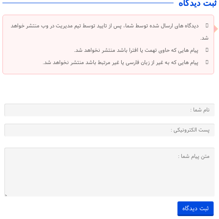
ثبت دیدگاه
دیدگاه های ارسال شده توسط شما، پس از تایید توسط تیم مدیریت در وب منتشر خواهد
شد.
پیام هایی که حاوی تهمت یا افترا باشد منتشر نخواهد شد.
پیام هایی که به غیر از زبان فارسی یا غیر مرتبط باشد منتشر نخواهد شد.