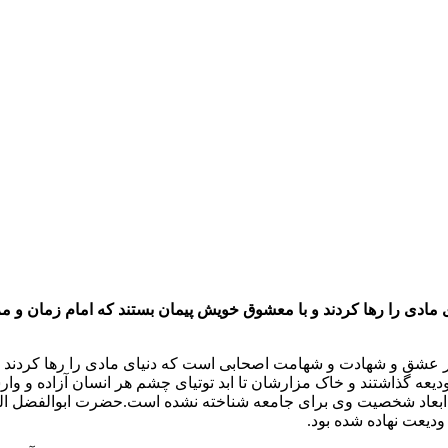
 را رها کردند و با معشوق خویش پیمان بستند که امام زمان و مرادشان
گر عشق و شهادت و شهامت اصحابی است که دنیای مادی را رها کردند و 
به ودیعه گذاشتند و خاک مزارشان تا ابد توتیای چشم هر انسان آزاده و 
بعاد شخصیت وی برای جامعه شناخته نشده است.حضرت ابوالفضل العبا
ودیعت نهاده شده بود.