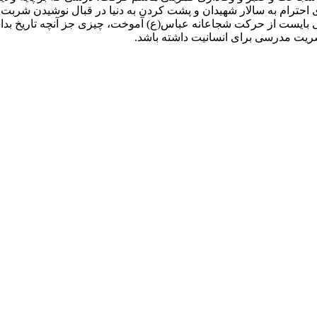
احترام به سالار شهیدان و پشت کردن به دنیا در قبال نوشیدن شربت
یز می بایست از حرکت شجاعانه عباس(ع) آموخت، چیزی جز آنچه تاریخ بدا
ریت مدرسی برای انسانیت داشته باشد.