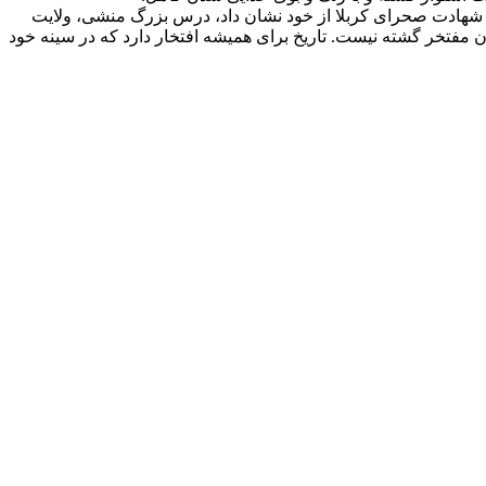
 شهادت صحرای کربلا از خود نشان داد، درس بزرگ منشی، ولایت
ن مفتخر گشته نیست. تاریخ برای همیشه افتخار دارد که در سینه خود