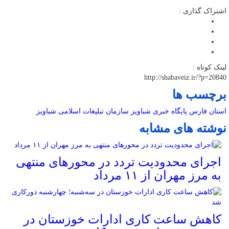
اشتراک گذاری :
لینک کوتاه :
http://shabaveiz.ir/?p=20840
برچسب ها
استان فارس
پایگاه خبری شباویز
سازمان تبلیغات اسلامی
شباویز
نوشته های مشابه
اجرای محدودیت تردد در محورهای منتهی
به مرز مهران از ۱۱ مرداد
کاهش ساعت کاری ادارات خوزستان در