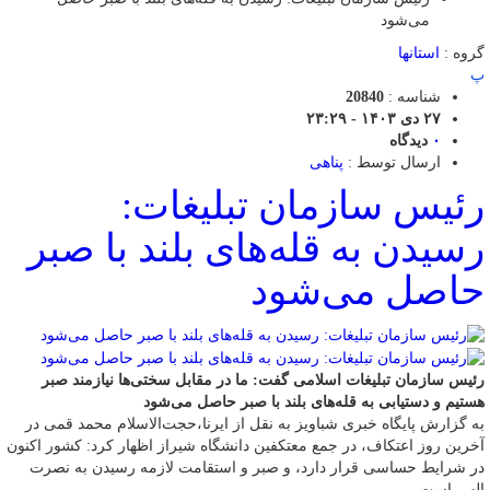
می‌شود
گروه :
استانها
پ
شناسه :
20840
۲۷ دی ۱۴۰۳ - ۲۳:۲۹
۰
دیدگاه
ارسال توسط :
پناهی
رئیس سازمان تبلیغات:
رسیدن به قله‌های بلند با صبر
حاصل می‌شود
رئیس سازمان تبلیغات اسلامی گفت: ما در مقابل سختی‌ها نیازمند صبر
هستیم و دستیابی به قله‌های بلند با صبر حاصل می‌شود
به گزارش پایگاه خبری شباویز به نقل از ایرنا،حجت‌الاسلام محمد قمی در
آخرین روز اعتکاف، در جمع معتکفین دانشگاه شیراز اظهار کرد: کشور اکنون
در شرایط حساسی قرار دارد، و صبر و استقامت لازمه رسیدن به نصرت
الهی است.