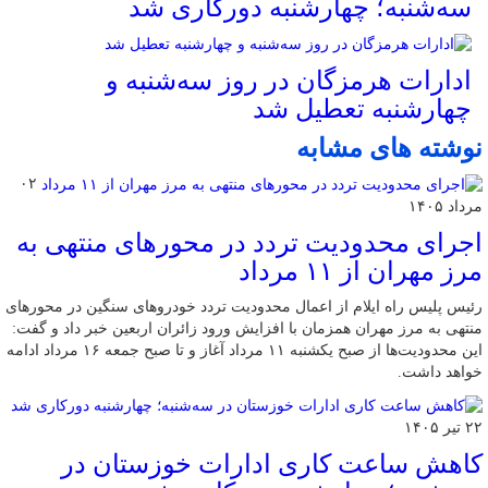
سه‌شنبه؛ چهارشنبه دورکاری شد
ادارات هرمزگان در روز سه‌شنبه و
چهارشنبه تعطیل شد
نوشته های مشابه
۰۲
مرداد ۱۴۰۵
اجرای محدودیت تردد در محورهای منتهی به
مرز مهران از ۱۱ مرداد
رئیس پلیس راه ایلام از اعمال محدودیت تردد خودروهای سنگین در محورهای
منتهی به مرز مهران همزمان با افزایش ورود زائران اربعین خبر داد و گفت:
این محدودیت‌ها از صبح یکشنبه ۱۱ مرداد آغاز و تا صبح جمعه ۱۶ مرداد ادامه
خواهد داشت.
۲۲ تیر ۱۴۰۵
کاهش ساعت کاری ادارات خوزستان در