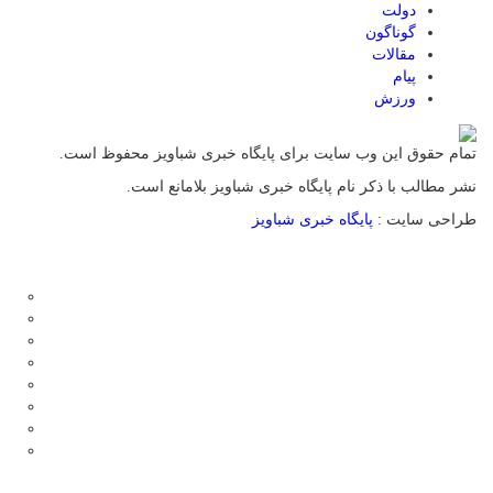
دولت
گوناگون
مقالات
پیام
ورزش
تمام حقوق این وب سایت برای پایگاه خبری شباویز محفوظ است.
نشر مطالب با ذکر نام پایگاه خبری شباویز بلامانع است.
طراحی سایت :
پایگاه خبری شباویز