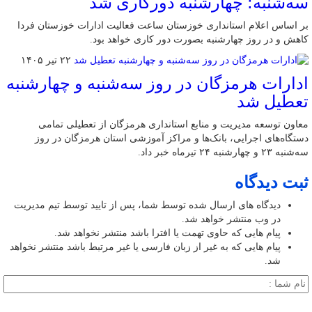
سه‌شنبه؛ چهارشنبه دورکاری شد
بر اساس اعلام استانداری خوزستان ساعت فعالیت ادارات خوزستان فردا
کاهش و در روز چهارشنبه بصورت دور کاری خواهد بود.
۲۲ تیر ۱۴۰۵
ادارات هرمزگان در روز سه‌شنبه و چهارشنبه
تعطیل شد
معاون توسعه مدیریت و منابع استانداری هرمزگان از تعطیلی تمامی
دستگاه‌های اجرایی، بانک‌ها و مراکز آموزشی استان هرمزگان در روز
سه‌شنبه ۲۳ و چهارشنبه ۲۴ تیرماه خبر داد.
ثبت دیدگاه
دیدگاه های ارسال شده توسط شما، پس از تایید توسط تیم مدیریت
در وب منتشر خواهد شد.
پیام هایی که حاوی تهمت یا افترا باشد منتشر نخواهد شد.
پیام هایی که به غیر از زبان فارسی یا غیر مرتبط باشد منتشر نخواهد
شد.